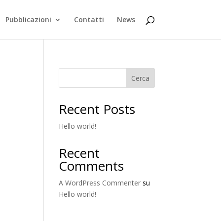
Pubblicazioni
Contatti
News
Cerca
Recent Posts
Hello world!
Recent
Comments
A WordPress Commenter
su
Hello world!