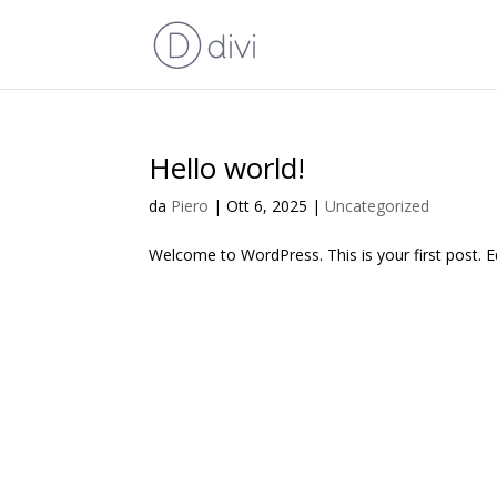
Hello world!
da
Piero
|
Ott 6, 2025
|
Uncategorized
Welcome to WordPress. This is your first post. Edi