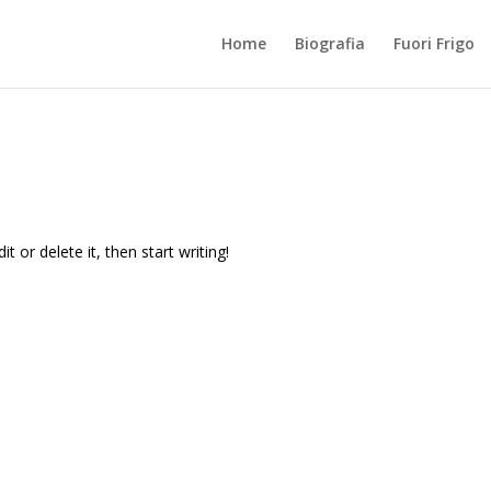
Home
Biografia
Fuori Frigo
t or delete it, then start writing!